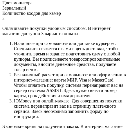
Цвет монитора
Зеркальный
Количество входов для камер
2
Оплачивайте покупки удобным способом. В интернет-
магазине доступно 3 варианта оплаты:
Наличные при самовывозе или доставке курьером.
Специалист свяжется с вами в день доставки, чтобы
уточнить время и заранее подготовить сдачу с любой
купюры. Вы подписываете товаросопроводительные
документы, вносите денежные средства, получаете
товар и чек.
Безналичный расчет при самовывозе или оформлении в
интернет-магазине: карты МИР, Visa и MasterCard.
Чтобы оплатить покупку, система перенаправит вас на
сервер системы ASSIST. Здесь нужно ввести номер
карты, срок действия и имя держателя.
ЮMoney при онлайн-заказе. Для совершения покупки
система перенаправит вас на страницу платежного
сервиса. Здесь необходимо заполнить форму по
инструкции.
Экономьте время на получении заказа. В интернет-магазине