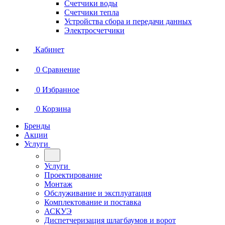
Счетчики воды
Счетчики тепла
Устройства сбора и передачи данных
Электросчетчики
Кабинет
0
Сравнение
0
Избранное
0
Корзина
Бренды
Акции
Услуги
Услуги
Проектирование
Монтаж
Обслуживание и эксплуатация
Комплектование и поставка
АСКУЭ
Диспетчеризация шлагбаумов и ворот