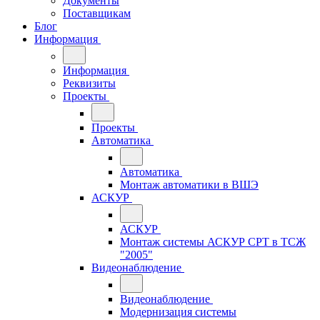
Документы
Поставщикам
Блог
Информация
Информация
Реквизиты
Проекты
Проекты
Автоматика
Автоматика
Монтаж автоматики в ВШЭ
АСКУР
АСКУР
Монтаж системы АСКУР СРТ в ТСЖ
"2005"
Видеонаблюдение
Видеонаблюдение
Модернизация системы