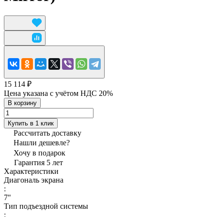
15 114 ₽
Цена указана с учётом НДС 20%
В корзину
Купить в 1 клик
Рассчитать доставку
Нашли дешевле?
Хочу в подарок
Гарантия 5 лет
Характеристики
Диагональ экрана
:
7"
Тип подъездной системы
: