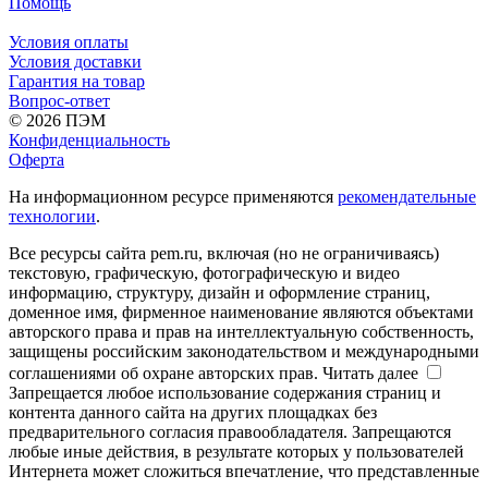
Помощь
Условия оплаты
Условия доставки
Гарантия на товар
Вопрос-ответ
© 2026 ПЭМ
Конфиденциальность
Оферта
На информационном ресурсе применяются
рекомендательные
технологии
.
Все ресурсы сайта pem.ru, включая (но не ограничиваясь)
текстовую, графическую, фотографическую и видео
информацию, структуру, дизайн и оформление страниц,
доменное имя, фирменное наименование являются объектами
авторского права и прав на интеллектуальную собственность,
защищены российским законодательством и международными
соглашениями об охране авторских прав.
Читать далее
Запрещается любое использование содержания страниц и
контента данного сайта на других площадках без
предварительного согласия правообладателя. Запрещаются
любые иные действия, в результате которых у пользователей
Интернета может сложиться впечатление, что представленные