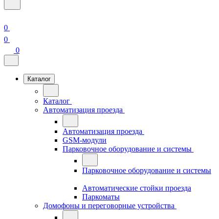
0
0
0
Каталог
Каталог
Автоматизация проезда
Автоматизация проезда
GSM-модули
Парковочное оборудование и системы
Парковочное оборудование и системы
Автоматические стойки проезда
Паркоматы
Домофоны и переговорные устройства