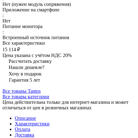
Нет (нужен модуль сопряжения)
Приложение на смартфоне
:
Нет
Питание монитора
:
Встроенный источник питания
Все характеристики
15 114 ₽
Цена указана с учётом НДС 20%
Рассчитать доставку
Нашли дешевле?
Хочу в подарок
Гарантия 5 лет
Все товары Tantos
Все товары категории
Цена действительна только для интернет-магазина и может
отличаться от цен в розничных магазинах
Описание
Характеристики
Оплата
Доставка