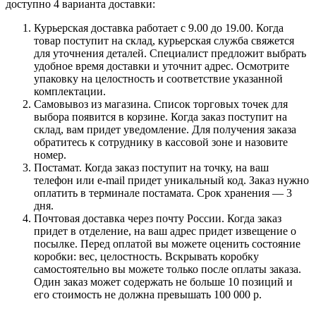
доступно 4 варианта доставки:
Курьерская доставка работает с 9.00 до 19.00. Когда
товар поступит на склад, курьерская служба свяжется
для уточнения деталей. Специалист предложит выбрать
удобное время доставки и уточнит адрес. Осмотрите
упаковку на целостность и соответствие указанной
комплектации.
Самовывоз из магазина. Список торговых точек для
выбора появится в корзине. Когда заказ поступит на
склад, вам придет уведомление. Для получения заказа
обратитесь к сотруднику в кассовой зоне и назовите
номер.
Постамат. Когда заказ поступит на точку, на ваш
телефон или e-mail придет уникальный код. Заказ нужно
оплатить в терминале постамата. Срок хранения — 3
дня.
Почтовая доставка через почту России. Когда заказ
придет в отделение, на ваш адрес придет извещение о
посылке. Перед оплатой вы можете оценить состояние
коробки: вес, целостность. Вскрывать коробку
самостоятельно вы можете только после оплаты заказа.
Один заказ может содержать не больше 10 позиций и
его стоимость не должна превышать 100 000 р.