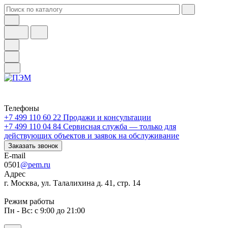
Телефоны
+7 499 110 60 22
Продажи и консультации
+7 499 110 04 84
Сервисная служба — только для
действующих объектов и заявок на обслуживание
Заказать звонок
E-mail
0501
@pem.ru
Адрес
г. Москва, ул. Талалихина д. 41, стр. 14
Режим работы
Пн - Вс: с 9:00 до 21:00