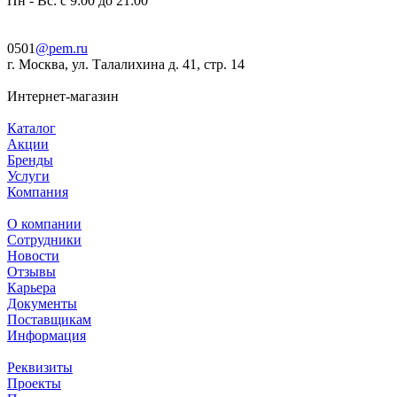
Пн - Вс: с 9:00 до 21:00
0501
@pem.ru
г. Москва, ул. Талалихина д. 41, стр. 14
Интернет-магазин
Каталог
Акции
Бренды
Услуги
Компания
О компании
Сотрудники
Новости
Отзывы
Карьера
Документы
Поставщикам
Информация
Реквизиты
Проекты