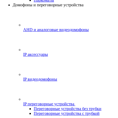
Паркоматы
Домофоны и переговорные устройства
AHD и аналоговые видеодомофоны
IP аксессуары
IP видеодомофоны
IP переговорные устройства
Переговорные устройства без трубки
Переговорные устройства с трубкой