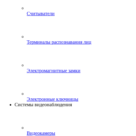
Считыватели
Терминалы распознавания лиц
Электромагнитные замки
Электронные ключницы
Системы видеонаблюдения
Видеокамеры