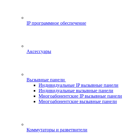
IP программное обеспечение
Аксессуары
Вызывные панели
Индивидуальные IP вызывные панели
Индивидуальные вызывные панели
Многоабонентские IP вызывные панели
Многоабонентские вызывные панели
Коммутаторы и разветвители