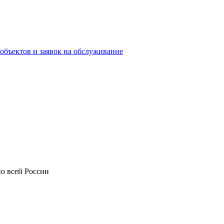
объектов и заявок на обслуживание
о всей России