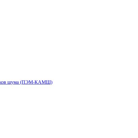
чиков шума (ПЭМ-КАМШ)