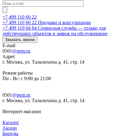
+7 499 110 60 22
+7 499 110 60 22
Продажи и консультации
+7 499 110 04 84
Сервисная служба — только для
действующих объектов и заявок на обслуживание
Заказать звонок
E-mail
0501
@pem.ru
Адрес
г. Москва, ул. Талалихина д. 41, стр. 14
Режим работы
Пн - Вс: с 9:00 до 21:00
0501
@pem.ru
г. Москва, ул. Талалихина д. 41, стр. 14
Интернет-магазин
Каталог
Акции
Бренды