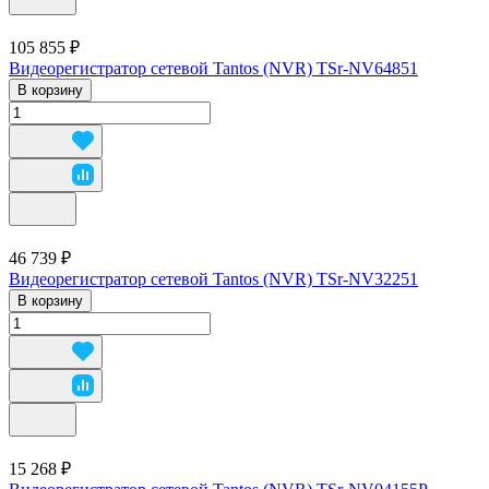
105 855 ₽
Видеорегистратор сетевой Tantos (NVR) TSr-NV64851
В корзину
46 739 ₽
Видеорегистратор сетевой Tantos (NVR) TSr-NV32251
В корзину
15 268 ₽