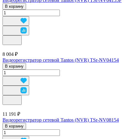
Видеорегистратор сетевой Tantos (NVR) TSr-NV04155P
В корзину
8 004 ₽
Видеорегистратор сетевой Tantos (NVR) TSr-NV04154
В корзину
11 191 ₽
Видеорегистратор сетевой Tantos (NVR) TSr-NV08154
В корзину