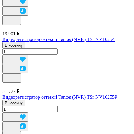
19 901 ₽
Видеорегистратор сетевой Tantos (NVR) TSr-NV16254
В корзину
51 777 ₽
Видеорегистратор сетевой Tantos (NVR) TSr-NV16255P
В корзину