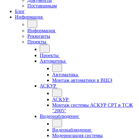
Документы
Поставщикам
Блог
Информация
Информация
Реквизиты
Проекты
Проекты
Автоматика
Автоматика
Монтаж автоматики в ВШЭ
АСКУР
АСКУР
Монтаж системы АСКУР СРТ в ТСЖ
"2005"
Видеонаблюдение
Видеонаблюдение
Модернизация системы