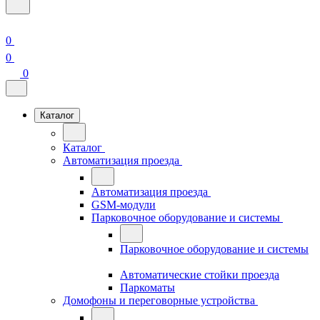
0
0
0
Каталог
Каталог
Автоматизация проезда
Автоматизация проезда
GSM-модули
Парковочное оборудование и системы
Парковочное оборудование и системы
Автоматические стойки проезда
Паркоматы
Домофоны и переговорные устройства