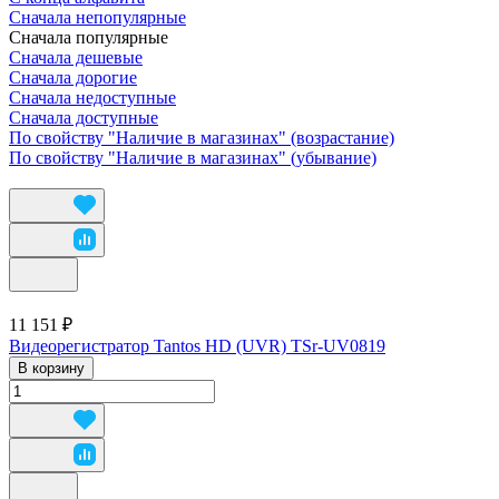
Сначала непопулярные
Сначала популярные
Сначала дешевые
Сначала дорогие
Сначала недоступные
Сначала доступные
По свойству "Наличие в магазинах" (возрастание)
По свойству "Наличие в магазинах" (убывание)
11 151 ₽
Видеорегистратор Tantos HD (UVR) TSr-UV0819
В корзину