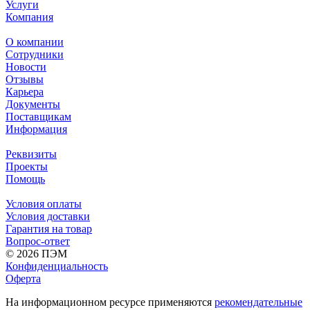
Услуги
Компания
О компании
Сотрудники
Новости
Отзывы
Карьера
Документы
Поставщикам
Информация
Реквизиты
Проекты
Помощь
Условия оплаты
Условия доставки
Гарантия на товар
Вопрос-ответ
© 2026 ПЭМ
Конфиденциальность
Оферта
На информационном ресурсе применяются
рекомендательные