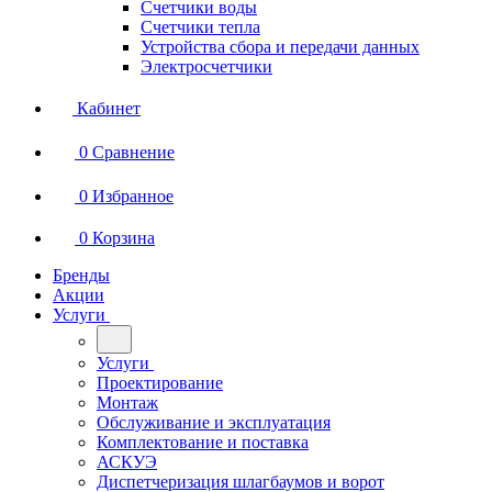
Счетчики воды
Счетчики тепла
Устройства сбора и передачи данных
Электросчетчики
Кабинет
0
Сравнение
0
Избранное
0
Корзина
Бренды
Акции
Услуги
Услуги
Проектирование
Монтаж
Обслуживание и эксплуатация
Комплектование и поставка
АСКУЭ
Диспетчеризация шлагбаумов и ворот