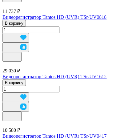
11 737 ₽
Видеорегистратор Tantos HD (UVR) TSr-UV0818
В корзину
29 030 ₽
Видеорегистратор Tantos HD (UVR) TSr-UV1612
В корзину
10 580 ₽
Видеорегистратор Tantos HD (UVR) TSr-UV0417