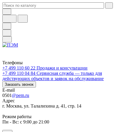
Телефоны
+7 499 110 60 22
Продажи и консультации
+7 499 110 04 84
Сервисная служба — только для
действующих объектов и заявок на обслуживание
Заказать звонок
E-mail
0501
@pem.ru
Адрес
г. Москва, ул. Талалихина д. 41, стр. 14
Режим работы
Пн - Вс: с 9:00 до 21:00