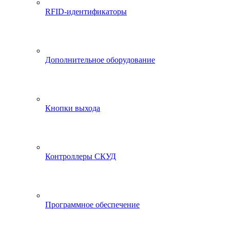
RFID-идентификаторы
Дополнительное оборудование
Кнопки выхода
Контроллеры СКУД
Программное обеспечение