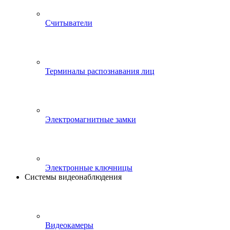
Считыватели
Терминалы распознавания лиц
Электромагнитные замки
Электронные ключницы
Системы видеонаблюдения
Видеокамеры