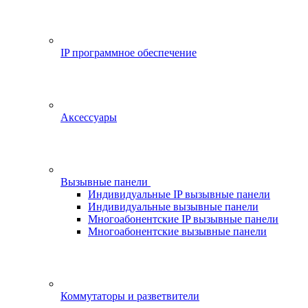
IP программное обеспечение
Аксессуары
Вызывные панели
Индивидуальные IP вызывные панели
Индивидуальные вызывные панели
Многоабонентские IP вызывные панели
Многоабонентские вызывные панели
Коммутаторы и разветвители