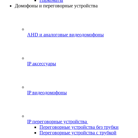
Паркоматы
Домофоны и переговорные устройства
AHD и аналоговые видеодомофоны
IP аксессуары
IP видеодомофоны
IP переговорные устройства
Переговорные устройства без трубки
Переговорные устройства с трубкой