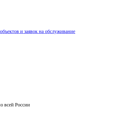
объектов и заявок на обслуживание
о всей России