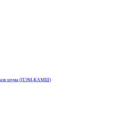
чиков шума (ПЭМ-КАМШ)